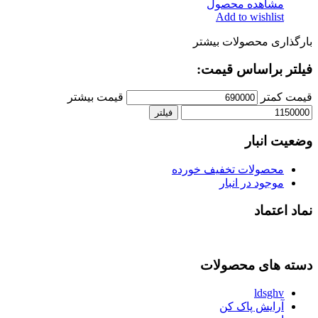
مشاهده محصول
Add to wishlist
بارگذاری محصولات بیشتر
فیلتر براساس قیمت:
قیمت کمتر
قیمت بیشتر
فیلتر
وضعیت انبار
محصولات تخفیف خورده
موجود در انبار
نماد اعتماد
دسته های محصولات
ldsghv
آرایش پاک کن