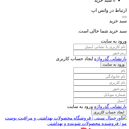
0
سبد خرید
ارتباط در واتس اپ
سبد خرید
سبد خرید شما خالی است.
ورود به سایت
بازنشانی گذرواژه
ایجاد حساب کاربری
ورود به سایت
بازنشانی گذرواژه
ورود به سایت
ایجاد حساب کاربری