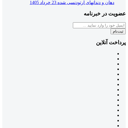
دهان و دندانهای ارتودنسی شده
23 خرداد 1405
عضویت در خبرنامه
ثبت‌نام
پرداخت آنلاین