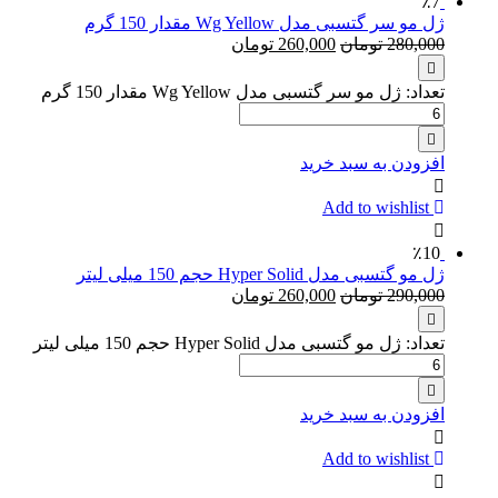
٪7
ژل مو سر گتسبی مدل Wg Yellow مقدار 150 گرم
280,000
تومان
260,000
تومان
تعداد: ژل مو سر گتسبی مدل Wg Yellow مقدار 150 گرم
افزودن به سبد خرید
Add to wishlist
٪10
ژل مو گتسبی مدل Hyper Solid حجم 150 میلی لیتر
290,000
تومان
260,000
تومان
تعداد: ژل مو گتسبی مدل Hyper Solid حجم 150 میلی لیتر
افزودن به سبد خرید
Add to wishlist