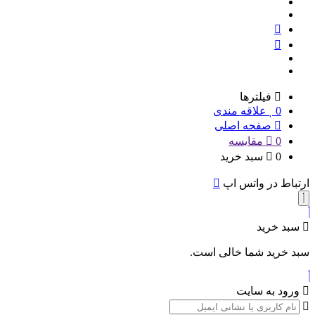
فیلترها
0
علاقه مندی
صفحه اصلی
0
مقایسه
0
سبد خرید
ارتباط در واتس اپ
سبد خرید
سبد خرید شما خالی است.
ورود به سایت