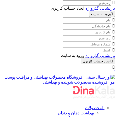
بازنشانی گذرواژه
ایجاد حساب کاربری
ورود به سایت
بازنشانی گذرواژه
ورود به سایت
ایجاد حساب کاربری
محصولات
بهداشت دهان و دندان