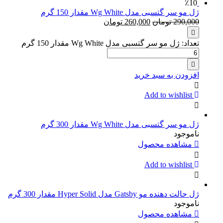
٪10
ژل مو سر گتسبی مدل Wg White مقدار 150 گرم
290,000
تومان
260,000
تومان
تعداد: ژل مو سر گتسبی مدل Wg White مقدار 150 گرم
افزودن به سبد خرید
Add to wishlist
ژل مو سر گتسبی مدل Wg White مقدار 300 گرم
ناموجود
مشاهده محصول
Add to wishlist
ژل حالت دهنده مو Gatsby مدل Hyper Solid مقدار 300 گرم
ناموجود
مشاهده محصول