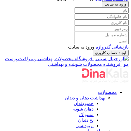
ورود به سایت
بازنشانی گذرواژه
ورود به سایت
ایجاد حساب کاربری
محصولات
بهداشت دهان و دندان
خمیردندان
دهان شویه
مسواک
نخ دندان
ارتودنسی