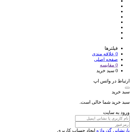
فیلترها
0
علاقه مندی
صفحه اصلی
0
مقایسه
0
سبد خرید
ارتباط در واتس اپ
سبد خرید
سبد خرید شما خالی است.
ورود به سایت
بازنشانی گذرواژه
ایجاد حساب کاربری