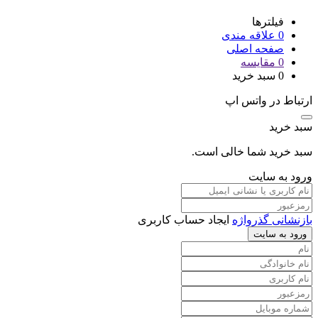
فیلترها
0
علاقه مندی
صفحه اصلی
0
مقایسه
0
سبد خرید
ارتباط در واتس اپ
سبد خرید
سبد خرید شما خالی است.
ورود به سایت
بازنشانی گذرواژه
ایجاد حساب کاربری
ورود به سایت