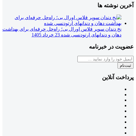
آخرین نوشته ها
نخ دندان سوپر فلاس اورال بی؛ راه‌حل حرفه‌ای برای بهداشت
دهان و دندانهای ارتودنسی شده
23 خرداد 1405
عضویت در خبرنامه
ثبت‌نام
پرداخت آنلاین