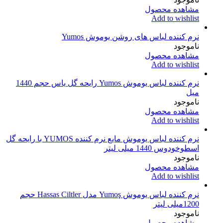
مشاهده محصول
Add to wishlist
نرم کننده لباس های روشن یوموش Yumos
ناموجود
مشاهده محصول
Add to wishlist
نرم کننده لباس یوموش Yumos رایحه گل یاس حجم 1440
میل
ناموجود
مشاهده محصول
Add to wishlist
نرم کننده لباس یوموش مایع نرم کننده YUMOS با رایحه گل
اسطوخودوس 1440 میلی لیتر
ناموجود
مشاهده محصول
Add to wishlist
نرم کننده لباس یوموش Yumoş مدل Hassas Ciltler حجم
1200میلی لیتر
ناموجود
مشاهده محصول