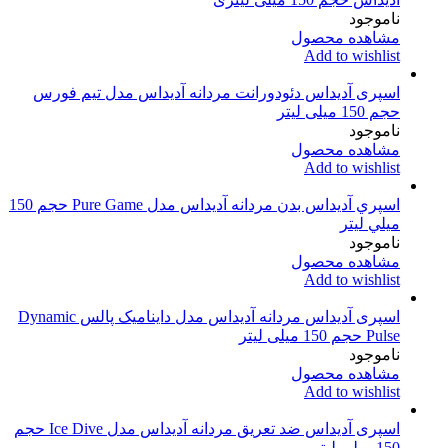
ناموجود
مشاهده محصول
Add to wishlist
اسپری آدیداس دئودورانت مردانه آدیداس مدل تیم فورس
حجم 150 میلی لیتر
ناموجود
مشاهده محصول
Add to wishlist
اسپري آدیداس بدن مردانه آديداس مدل Pure Game حجم 150
ميلي ليتر
ناموجود
مشاهده محصول
Add to wishlist
اسپری آدیداس مردانه آدیداس مدل داینامیک پالس Dynamic
Pulse حجم 150 میلی لیتر
ناموجود
مشاهده محصول
Add to wishlist
اسپری آدیداس ضد تعریق مردانه آدیداس مدل Ice Dive حجم
150 میلی لیتر