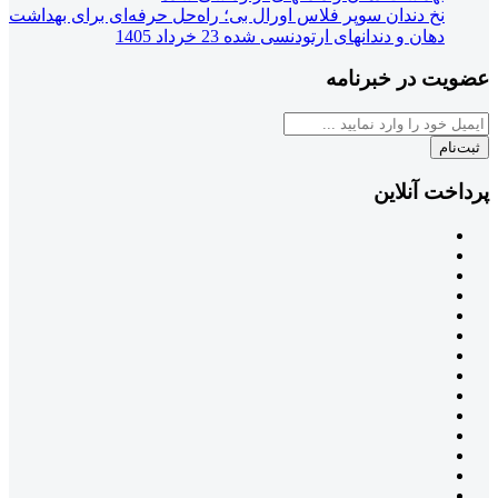
نخ دندان سوپر فلاس اورال بی؛ راه‌حل حرفه‌ای برای بهداشت
دهان و دندانهای ارتودنسی شده
23 خرداد 1405
عضویت در خبرنامه
ثبت‌نام
پرداخت آنلاین