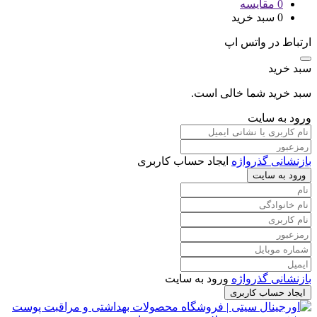
0
مقایسه
0
سبد خرید
ارتباط در واتس اپ
سبد خرید
سبد خرید شما خالی است.
ورود به سایت
بازنشانی گذرواژه
ایجاد حساب کاربری
ورود به سایت
بازنشانی گذرواژه
ورود به سایت
ایجاد حساب کاربری