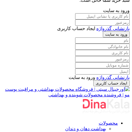
سبد خرید شما خالی است.
ورود به سایت
بازنشانی گذرواژه
ایجاد حساب کاربری
ورود به سایت
بازنشانی گذرواژه
ورود به سایت
ایجاد حساب کاربری
محصولات
بهداشت دهان و دندان