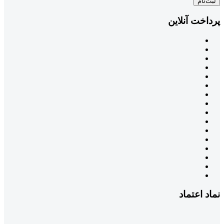
ثبت‌نام
پرداخت آنلاین
نماد اعتماد