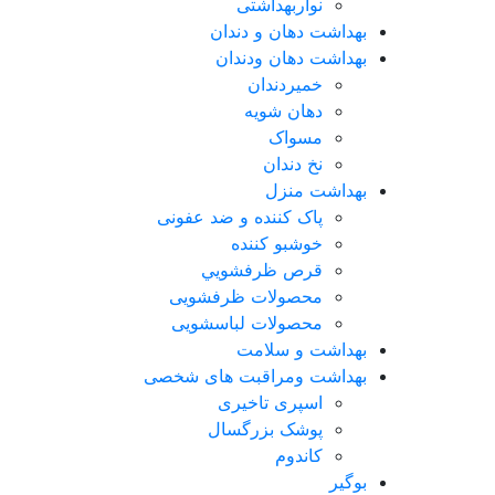
نواربهداشتی
بهداشت دهان و دندان
بهداشت دهان ودندان
خمیردندان
دهان شویه
مسواک
نخ دندان
بهداشت منزل
پاک کننده و ضد عفونی
خوشبو کننده
قرص ظرفشويي
محصولات ظرفشویی
محصولات لباسشویی
بهداشت و سلامت
بهداشت ومراقبت های شخصی
اسپری تاخیری
پوشک بزرگسال
کاندوم
بوگیر