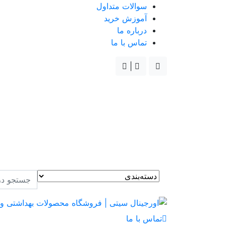
سوالات متداول
آموزش خرید
درباره ما
تماس با ما
|
تماس با ما