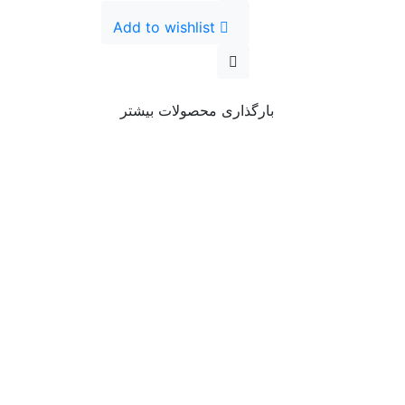
Add to wishlist
بارگذاری محصولات بیشتر