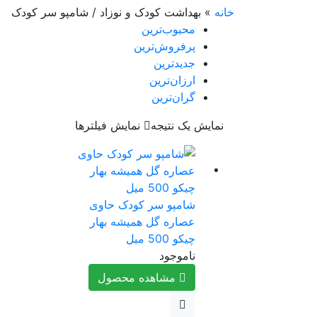
خانه
»
بهداشت کودک و نوزاد / شامپو سر کودک
محبوب‌ترین
پرفروش‌ترین
جدیدترین
ارزان‌ترین
گران‌ترین
نمایش یک نتیجه
نمایش فیلترها
شامپو سر کودک حاوی
عصاره گل همیشه بهار
چیکو 500 میل
ناموجود
مشاهده محصول