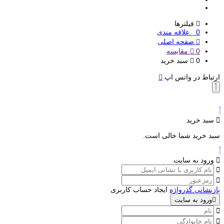
فیلترها
0
علاقه مندی
صفحه اصلی
0
مقایسه
0
سبد خرید
ارتباط در واتس اپ
سبد خرید
سبد خرید شما خالی است.
ورود به سایت
بازنشانی گذرواژه
ایجاد حساب کاربری
ورود به سایت