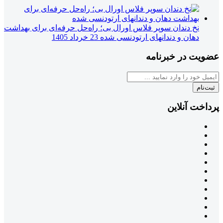
نخ دندان سوپر فلاس اورال بی؛ راه‌حل حرفه‌ای برای بهداشت
دهان و دندانهای ارتودنسی شده
23 خرداد 1405
عضویت در خبرنامه
ثبت‌نام
پرداخت آنلاین