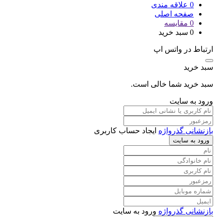
0
علاقه مندی
صفحه اصلی
0
مقایسه
0
سبد خرید
ارتباط در واتس اپ
سبد خرید
سبد خرید شما خالی است.
ورود به سایت
بازنشانی گذرواژه
ایجاد حساب کاربری
ورود به سایت
بازنشانی گذرواژه
ورود به سایت