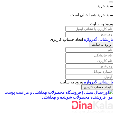
سبد خرید
سبد خرید شما خالی است.
ورود به سایت
بازنشانی گذرواژه
ایجاد حساب کاربری
ورود به سایت
بازنشانی گذرواژه
ورود به سایت
ایجاد حساب کاربری