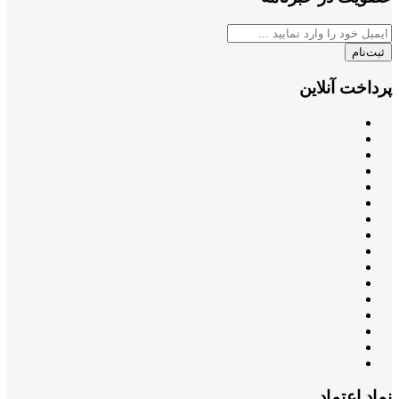
ثبت‌نام
پرداخت آنلاین
نماد اعتماد