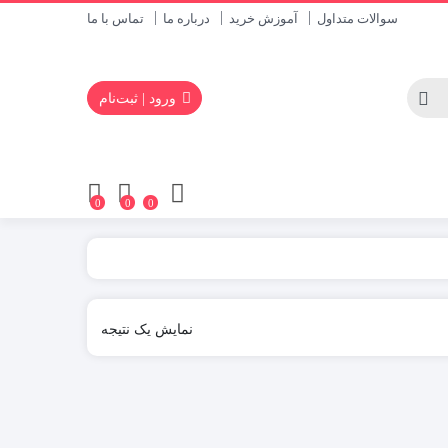
سوالات متداول
آموزش خرید
درباره ما
تماس با ما
ورود | ثبت‌نام
0
0
0
نمایش یک نتیجه