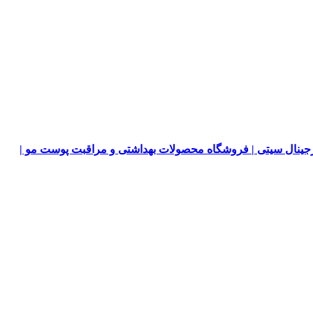
جینال سیتی | فروشگاه محصولات بهداشتی و مراقبت پوست مو |