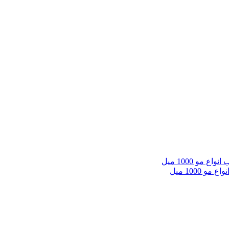
100 میل