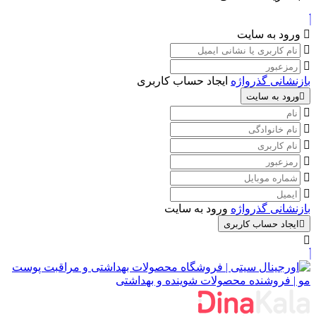
ورود به سایت
بازنشانی گذرواژه
ایجاد حساب کاربری
ورود به سایت
بازنشانی گذرواژه
ورود به سایت
ایجاد حساب کاربری