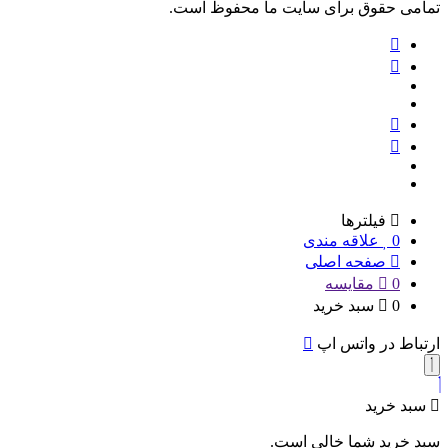
تمامی حقوق برای سایت ما محفوظ است.
فیلترها
0
علاقه مندی
صفحه اصلی
0
مقایسه
0
سبد خرید
ارتباط در واتس اپ
سبد خرید
سبد خرید شما خالی است.