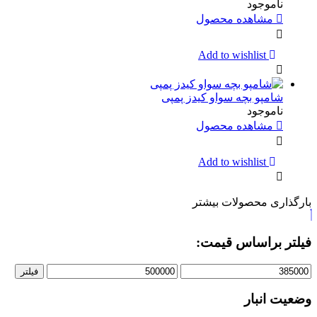
ناموجود
مشاهده محصول
Add to wishlist
شامپو بچه سواو کیدز پمپی
ناموجود
مشاهده محصول
Add to wishlist
بارگذاری محصولات بیشتر
فیلتر براساس قیمت:
قیمت
قیمت
فیلتر
کمتر
بیشتر
وضعیت انبار