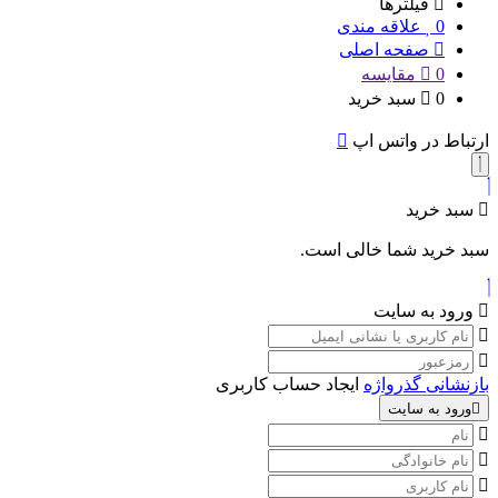
فیلترها
0
علاقه مندی
صفحه اصلی
0
مقایسه
0
سبد خرید
ارتباط در واتس اپ
سبد خرید
سبد خرید شما خالی است.
ورود به سایت
بازنشانی گذرواژه
ایجاد حساب کاربری
ورود به سایت