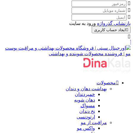
بازنشانی گذرواژه
ورود به سایت
ایجاد حساب کاربری
محصولات
بهداشت دهان و دندان
خمیردندان
دهان شویه
مسواک
نخ دندان
ارتودنسی
مراقبت از مو
واکس مو