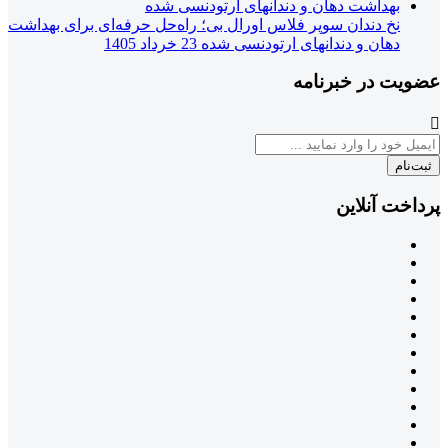
نخ دندان سوپر فلاس اورال بی؛ راه‌حل حرفه‌ای برای بهداشت
دهان و دندانهای ارتودنسی شده
23 خرداد 1405
عضویت در خبرنامه
ثبت‌نام
پرداخت آنلاین