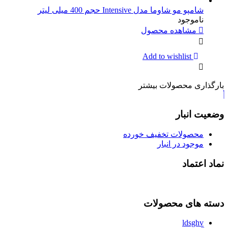
شامپو مو شاوما مدل Intensive حجم 400 میلی لیتر
ناموجود
مشاهده محصول
Add to wishlist
بارگذاری محصولات بیشتر
وضعیت انبار
محصولات تخفیف خورده
موجود در انبار
نماد اعتماد
دسته های محصولات
ldsghv