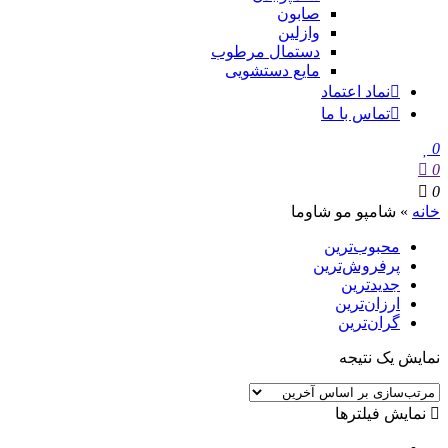
صابون
وازلین
دستمال مرطوب
مایع دستشویی
نماد اعتماد
تماس با ما
0
0
0
خانه
»
شامپو مو شاوما
محبوب‌ترین
پرفروش‌ترین
جدیدترین
ارزان‌ترین
گران‌ترین
نمایش یک نتیجه
نمایش فیلترها