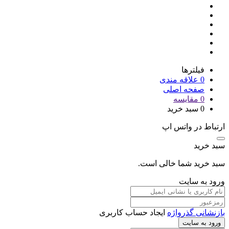
فیلترها
0
علاقه مندی
صفحه اصلی
0
مقایسه
0
سبد خرید
ارتباط در واتس اپ
سبد خرید
سبد خرید شما خالی است.
ورود به سایت
بازنشانی گذرواژه
ایجاد حساب کاربری
ورود به سایت