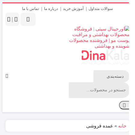
سوالات متداول
آموزش خرید
درباره ما
تماس با ما
|
قیمت
کمتر
قیمت
بیشتر
خانه
»
عمده فروشی