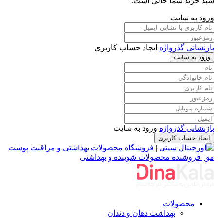
سبد خرید شما خالی است.
ورود به سایت
بازنشانی گذرواژه
ایجاد حساب کاربری
ورود به سایت
بازنشانی گذرواژه
ورود به سایت
ایجاد حساب کاربری
محصولات
بهداشت دهان و دندان