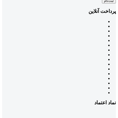
ثبت‌نام
پرداخت آنلاین
نماد اعتماد