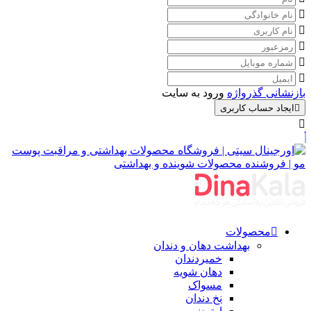
بازنشانی گذرواژه
ورود به سایت
ایجاد حساب کاربری
محصولات
بهداشت دهان و دندان
خمیردندان
دهان شویه
مسواک
نخ دندان