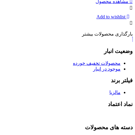
مشاهده محصول
Add to wishlist
بارگذاری محصولات بیشتر
وضعیت انبار
محصولات تخفیف خورده
موجود در انبار
فیلتر برند
مالزیا
نماد اعتماد
دسته های محصولات