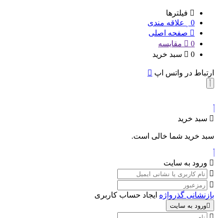
فیلترها
0
علاقه مندی
صفحه اصلی
0
مقایسه
0
سبد خرید
ارتباط در واتس اپ
سبد خرید
سبد خرید شما خالی است.
ورود به سایت
بازنشانی گذرواژه
ایجاد حساب کاربری
ورود به سایت