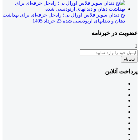
نخ دندان سوپر فلاس اورال بی؛ راه‌حل حرفه‌ای برای بهداشت
دهان و دندانهای ارتودنسی شده
23 خرداد 1405
عضویت در خبرنامه
ثبت‌نام
پرداخت آنلاین