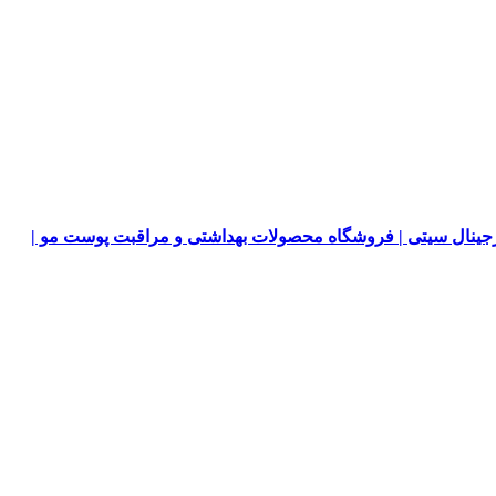
جینال سیتی | فروشگاه محصولات بهداشتی و مراقبت پوست مو |