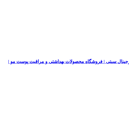
جینال سیتی | فروشگاه محصولات بهداشتی و مراقبت پوست مو |