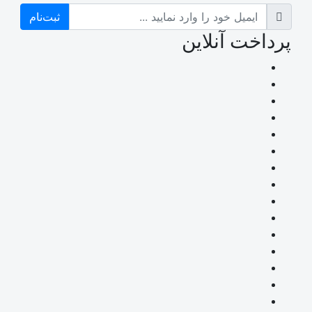
ثبت‌نام
پرداخت آنلاین