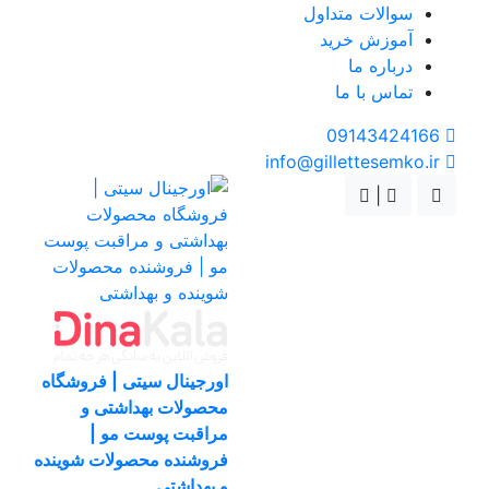
سوالات متداول
آموزش خرید
درباره ما
تماس با ما
09143424166
info@gillettesemko.ir
|
اورجینال سیتی | فروشگاه
محصولات بهداشتی و
مراقبت پوست مو |
فروشنده محصولات شوینده
و بهداشتی