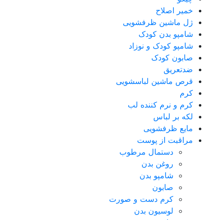
خمیر اصلاح
ژل ماشین ظرفشویی
شامپو بدن کودک
شامپو کودک و نوزاد
صابون کودک
ضدتعریق
قرص ماشین لباسشویی
کرم
کرم و نرم کننده لب
لکه بر لباس
مایع ظرفشویی
مراقبت از پوست
دستمال مرطوب
روغن بدن
شامپو بدن
صابون
کرم دست و صورت
لوسیون بدن