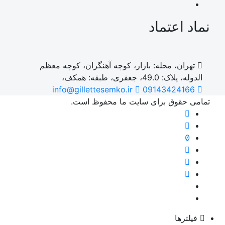
نماد اعتماد
تهران، محله: بازار، کوچه آهنگران، کوچه معظم
الدوله، پلاک: 49.0، جعفری، طبقه: همکف،
info@gillettesemko.ir
09143424166
تمامی حقوق برای سایت ما محفوظ است.
فیلترها