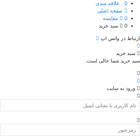
0
علاقه مندی
صفحه اصلی
0
مقایسه
0
سبد خرید
تباط در واتس اپ
بد خرید
د خرید شما خالی است.
رود به سایت