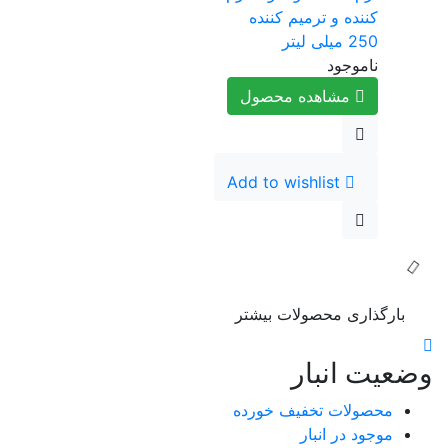
کننده و ترمیم کننده
250 میلی لیتر
ناموجود
مشاهده محصول
Add to wishlist
بارگذاری محصولات بیشتر
وضعیت انبار
محصولات تخفیف خورده
موجود در انبار