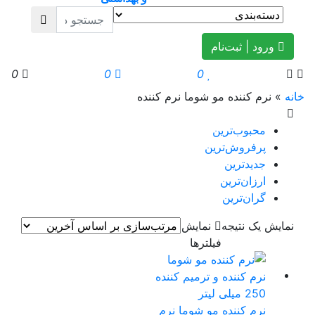
ورود | ثبت‌نام
0
0
0
خانه
»
نرم کننده مو شوما نرم کننده
محبوب‌ترین
پرفروش‌ترین
جدیدترین
ارزان‌ترین
گران‌ترین
نمایش یک نتیجه
نمایش
فیلترها
نرم کننده مو شوما نرم