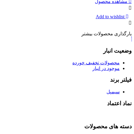
مشاهده محصول
Add to wishlist
بارگذاری محصولات بیشتر
وضعیت انبار
محصولات تخفیف خورده
موجود در انبار
فیلتر برند
سیمپل
نماد اعتماد
دسته های محصولات