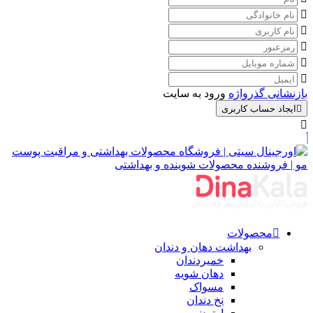
بازنشانی گذرواژه
ورود به سایت
ایجاد حساب کاربری
محصولات
بهداشت دهان و دندان
خمیردندان
دهان شویه
مسواک
نخ دندان