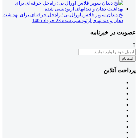
نخ دندان سوپر فلاس اورال بی؛ راه‌حل حرفه‌ای برای بهداشت
دهان و دندانهای ارتودنسی شده
23 خرداد 1405
عضویت در خبرنامه
ثبت‌نام
پرداخت آنلاین