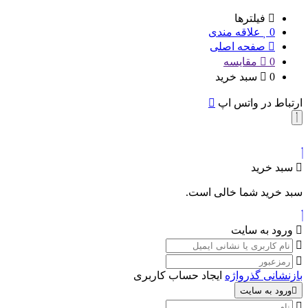
فیلترها
0
علاقه مندی
صفحه اصلی
0
مقایسه
0
سبد خرید
ارتباط در واتس اپ
سبد خرید
سبد خرید شما خالی است.
ورود به سایت
بازنشانی گذرواژه
ایجاد حساب کاربری
ورود به سایت