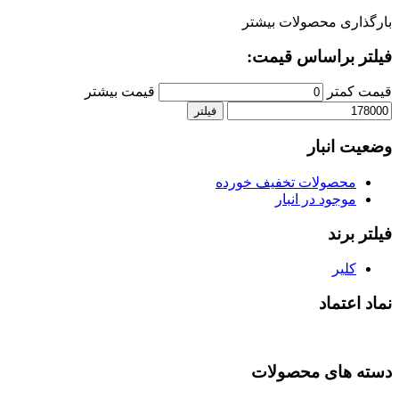
بارگذاری محصولات بیشتر
فیلتر براساس قیمت:
قیمت کمتر
قیمت بیشتر
فیلتر
وضعیت انبار
محصولات تخفیف خورده
موجود در انبار
فیلتر برند
کلیر
نماد اعتماد
دسته های محصولات