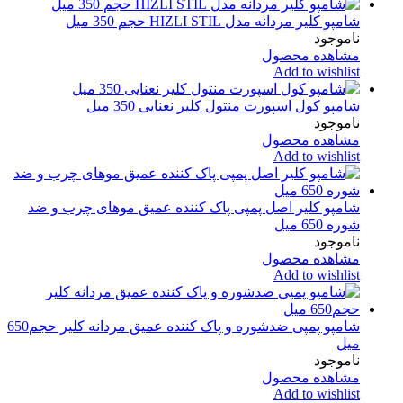
شامپو کلیر مردانه مدل HIZLI STIL حجم 350 میل
ناموجود
مشاهده محصول
Add to wishlist
شامپو کول اسپورت منتول کلیر نعنایی 350 میل
ناموجود
مشاهده محصول
Add to wishlist
شامپو کلیر اصل پمپی پاک کننده عمیق موهای چرب و ضد
شوره 650 میل
ناموجود
مشاهده محصول
Add to wishlist
شامپو پمپی ضدشوره و پاک کننده عمیق مردانه کلیر حجم650
میل
ناموجود
مشاهده محصول
Add to wishlist