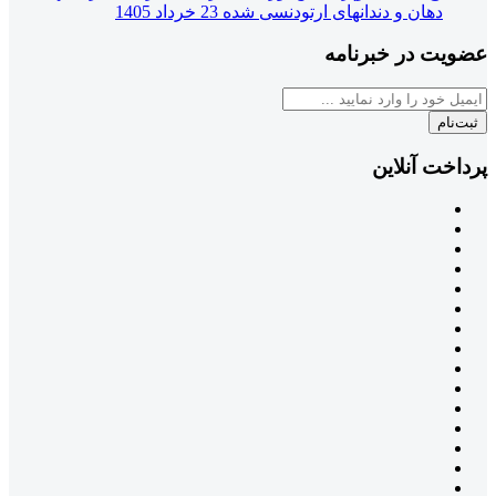
دهان و دندانهای ارتودنسی شده
23 خرداد 1405
عضویت در خبرنامه
ثبت‌نام
پرداخت آنلاین