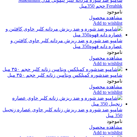
شامپو ضد شوره مردانه کلیر لیمویی مدل Maksimum
Ferahlık حجم 350میل
ناموجود
مشاهده محصول
Add to wishlist
شامپو ضد شوره و ضد ریزش مردانه کلیر حاوی کافئین و
عصاره دانه‌ قهوه350 میل
ناموجود
مشاهده محصول
Add to wishlist
شامپو ضدشوره کمپلکس ویتامین زنانه کلیر حجم ۳۵۰ میل
ناموجود
مشاهده محصول
Add to wishlist
شامپو ضد شوره و ضد ریزش زنانه کلیر حاوی عصاره زنجبیل
350 میل
ناموجود
مشاهده محصول
Add to wishlist