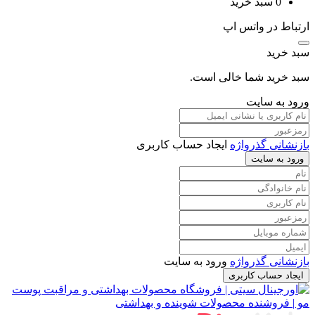
0
سبد خرید
ارتباط در واتس اپ
سبد خرید
سبد خرید شما خالی است.
ورود به سایت
بازنشانی گذرواژه
ایجاد حساب کاربری
ورود به سایت
بازنشانی گذرواژه
ورود به سایت
ایجاد حساب کاربری