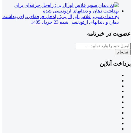
نخ دندان سوپر فلاس اورال بی؛ راه‌حل حرفه‌ای برای بهداشت
دهان و دندانهای ارتودنسی شده
23 خرداد 1405
عضویت در خبرنامه
ثبت‌نام
پرداخت آنلاین