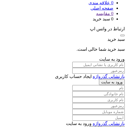
0
علاقه مندی
صفحه اصلی
0
مقایسه
0
سبد خرید
ارتباط در واتس اپ
سبد خرید
سبد خرید شما خالی است.
ورود به سایت
بازنشانی گذرواژه
ایجاد حساب کاربری
ورود به سایت
بازنشانی گذرواژه
ورود به سایت