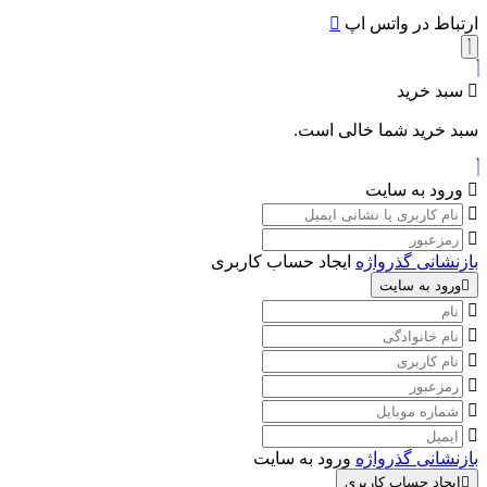
ارتباط در واتس اپ
سبد خرید
سبد خرید شما خالی است.
ورود به سایت
بازنشانی گذرواژه
ایجاد حساب کاربری
ورود به سایت
بازنشانی گذرواژه
ورود به سایت
ایجاد حساب کاربری