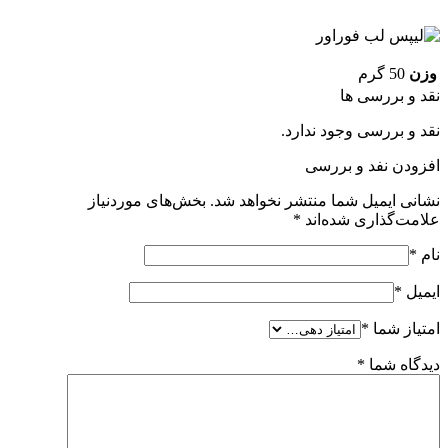
وزن
50 گرم
نقد و بررسی ها
نقد و بررسی وجود ندارد.
افزودن نفد و بررسی
نشانی ایمیل شما منتشر نخواهد شد.
بخش‌های موردنیاز
علامت‌گذاری شده‌اند
*
نام
*
ایمیل
*
امتیاز شما
*
دیدگاه شما
*