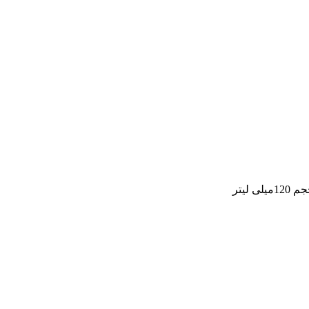
 لیتر