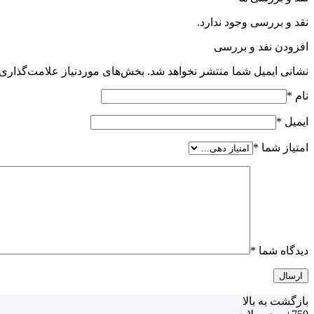
نقد و بررسی وجود ندارد.
افزودن نفد و بررسی
نشانی ایمیل شما منتشر نخواهد شد.
بخش‌های موردنیاز علامت‌گذاری 
نام
*
ایمیل
*
امتیاز شما
*
دیدگاه شما
*
بازگشت به بالا