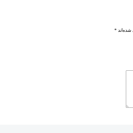
شده‌اند
*