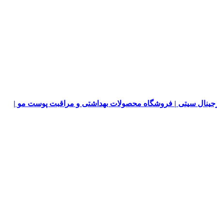
جینال سیتی | فروشگاه محصولات بهداشتی و مراقبت پوست مو |