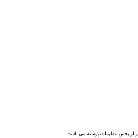
یر از بخش تنظیمات پوسته می باشد.