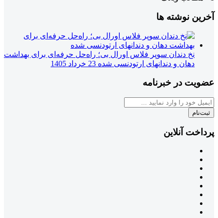
آخرین نوشته ها
نخ دندان سوپر فلاس اورال بی؛ راه‌حل حرفه‌ای برای بهداشت
دهان و دندانهای ارتودنسی شده
23 خرداد 1405
عضویت در خبرنامه
ثبت‌نام
پرداخت آنلاین