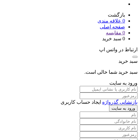
بازگشت
0
علاقه مندی
صفحه اصلی
0
مقایسه
0
سبد خرید
ارتباط در واتس اپ
سبد خرید
سبد خرید شما خالی است.
ورود به سایت
بازنشانی گذرواژه
ایجاد حساب کاربری
ورود به سایت