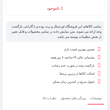
ناموجود
تمامی کالاهای این فروشگاه اورجینال و برند بوده و با گارانتی بازگشت
وجه ارائه می شوند. متن نمایش داده در تمامی محصولات و قابل تغییر
از بخش تنظیمات پوسته می باشد.
تضمین بهترین قیمت بازار
پشتیبانی عالی ۲۴ ساعته، ۷ روز هفته
بازگشت وجه در صورت عدم رضایت
اصالت کالاها از برترین برندها
تحویل سریع در کمترین زمان ممکن
توضیحات
ویژگی های محصول
نظرات (0)