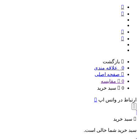
بازگشت
0
علاقه مندی
صفحه اصلی
0
مقایسه
0
سبد خرید
ارتباط در واتس اپ
سبد خرید
سبد خرید شما خالی است.