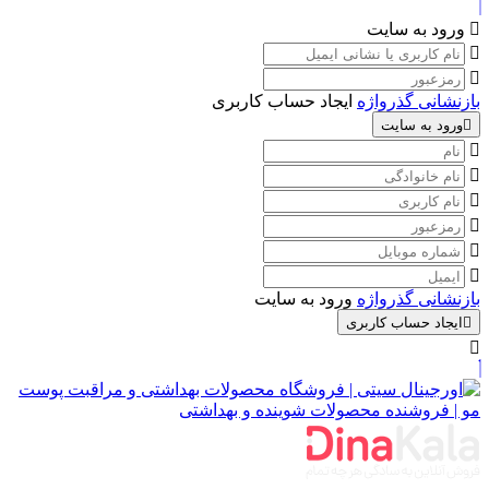
ورود به سایت
بازنشانی گذرواژه
ایجاد حساب کاربری
ورود به سایت
بازنشانی گذرواژه
ورود به سایت
ایجاد حساب کاربری