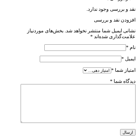
نقد و بررسی وجود ندارد.
افزودن نفد و بررسی
نشانی ایمیل شما منتشر نخواهد شد.
بخش‌های موردنیاز
علامت‌گذاری شده‌اند
*
نام
*
ایمیل
*
امتیاز شما
*
دیدگاه شما
*