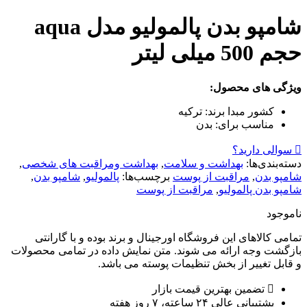
شامپو بدن پالمولیو مدل aqua
حجم 500 میلی لیتر
ویژگی های محصول:
کشور مبدا برند:
ترکیه
مناسب برای:
بدن
سوالی دارید؟
دسته‌بندی‌ها:
بهداشت و سلامت
,
بهداشت ومراقبت های شخصی
,
شامپو بدن
,
مراقبت از پوست
برچسب‌ها:
پالمولیو
,
شامپو بدن
,
شامپو بدن پالمولیو
,
مراقبت از پوست
ناموجود
تمامی کالاهای این فروشگاه اورجینال و برند بوده و با گارانتی
بازگشت وجه ارائه می شوند. متن نمایش داده در تمامی محصولات
و قابل تغییر از بخش تنظیمات پوسته می باشد.
تضمین بهترین قیمت بازار
پشتیبانی عالی ۲۴ ساعته، ۷ روز هفته