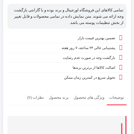
تمامی کالاهای این فروشگاه اورجینال و برند بوده و با گارانتی بازگشت
وجه ارائه می شوند. متن نمایش داده در تمامی محصولات و قابل تغییر
از بخش تنظیمات پوسته می باشد.
تضمین بهترین قیمت بازار
پشتیبانی عالی ۲۴ ساعته، ۷ روز هفته
بازگشت وجه در صورت عدم رضایت
اصالت کالاها از برترین برندها
تحویل سریع در کمترین زمان ممکن
توضیحات
ویژگی های محصول
برند محصول
نظرات (0)