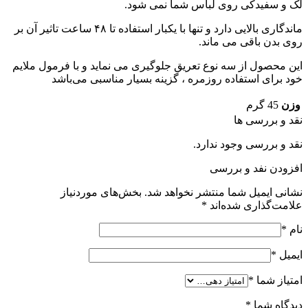
سفیدکی روی لباس شما نمی شود.
ماندگاری بالایی دارد و تنها با یکبار استفاده تا ۴۸ ساعت تاثیر آن بر
ن باقی می ماند.
صول از سه نوع تعریق جلوگیری می نماید و با فرمول ملایم
ای استفاده روزمره ، گزینه بسیار مناسبی می‌باشد
 گرم
بررسی ها
بررسی وجود ندارد.
 نفد و بررسی
ایمیل شما منتشر نخواهد شد.
بخش‌های موردنیاز
گذاری شده‌اند
*
 شما
*
 شما
*