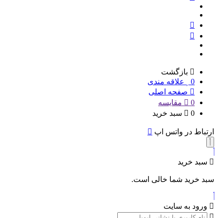
بازگشت
0
علاقه مندی
صفحه اصلی
0
مقایسه
0
سبد خرید
ارتباط در واتس اپ
سبد خرید
سبد خرید شما خالی است.
ورود به سایت