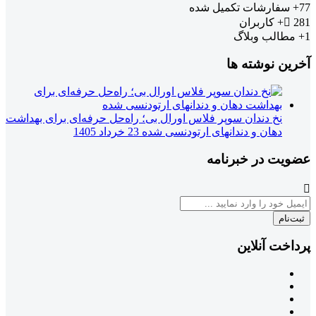
77+
سفارشات تکمیل شده
281+
کاربران
1+
مطالب وبلاگ
آخرین نوشته ها
نخ دندان سوپر فلاس اورال بی؛ راه‌حل حرفه‌ای برای بهداشت
دهان و دندانهای ارتودنسی شده
23 خرداد 1405
عضویت در خبرنامه
ثبت‌نام
پرداخت آنلاین