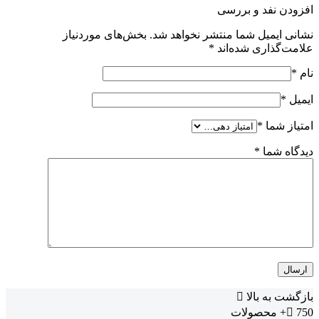
افزودن نفد و بررسی
نشانی ایمیل شما منتشر نخواهد شد.
بخش‌های موردنیاز
علامت‌گذاری شده‌اند
*
نام
*
ایمیل
*
امتیاز شما
*
دیدگاه شما
*
بازگشت به بالا
750+
محصولات