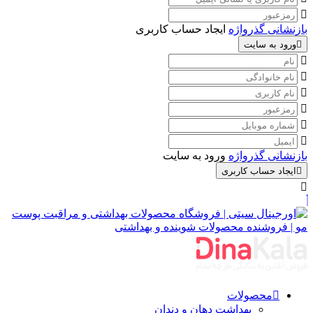
بازنشانی گذرواژه
ایجاد حساب کاربری
ورود به سایت
بازنشانی گذرواژه
ورود به سایت
ایجاد حساب کاربری
محصولات
بهداشت دهان و دندان