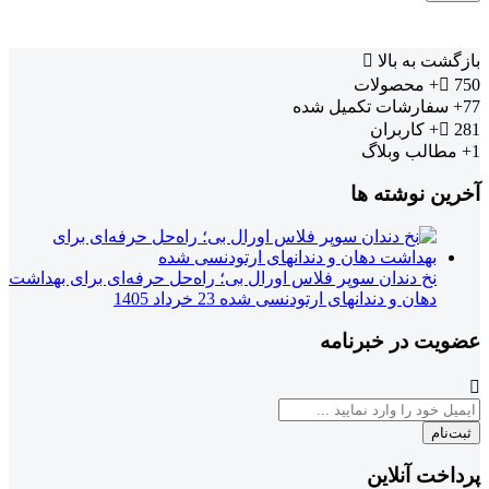
بازگشت به بالا
750+
محصولات
77+
سفارشات تکمیل شده
281+
کاربران
1+
مطالب وبلاگ
آخرین نوشته ها
نخ دندان سوپر فلاس اورال بی؛ راه‌حل حرفه‌ای برای بهداشت
دهان و دندانهای ارتودنسی شده
23 خرداد 1405
عضویت در خبرنامه
ثبت‌نام
پرداخت آنلاین