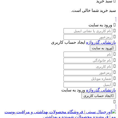
سبد خرید
سبد خرید شما خالی است.
ورود به سایت
بازنشانی گذرواژه
ایجاد حساب کاربری
ورود به سایت
بازنشانی گذرواژه
ورود به سایت
ایجاد حساب کاربری