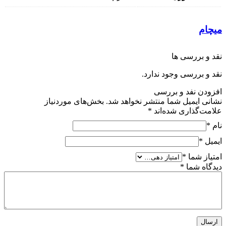
میچام
نقد و بررسی ها
نقد و بررسی وجود ندارد.
افزودن نفد و بررسی
نشانی ایمیل شما منتشر نخواهد شد.
بخش‌های موردنیاز
علامت‌گذاری شده‌اند
*
نام
*
ایمیل
*
امتیاز شما
*
دیدگاه شما
*