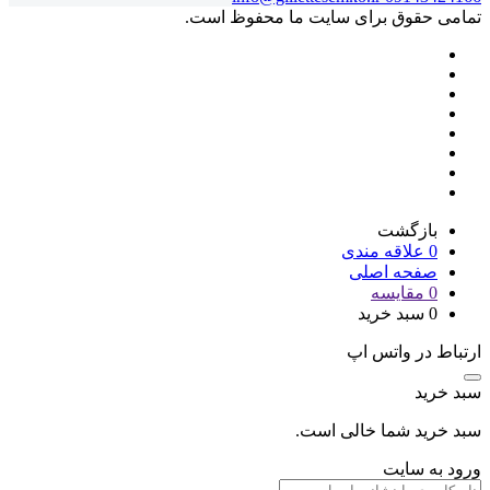
تمامی حقوق برای سایت ما محفوظ است.
بازگشت
0
علاقه مندی
صفحه اصلی
0
مقایسه
0
سبد خرید
ارتباط در واتس اپ
سبد خرید
سبد خرید شما خالی است.
ورود به سایت