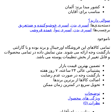
کشور مبدا برند:
آلمان
مناسب برای:
آقایان
سوالی دارید؟
دسته‌بندی‌ها:
اسپری بدن
,
اسپری خوشبوکننده و ضدتعریق
برچسب‌ها:
اسپری بدن
,
اسپری نیوآ
,
عمده فروشی
ناموجود
تمامی کالاهای این فروشگاه اورجینال و برند بوده و با گارانتی
بازگشت وجه ارائه می شوند. متن نمایش داده در تمامی محصولات
و قابل تغییر از بخش تنظیمات پوسته می باشد.
تضمین بهترین قیمت بازار
پشتیبانی عالی ۲۴ ساعته، ۷ روز هفته
بازگشت وجه در صورت عدم رضایت
اصالت کالاها از برترین برندها
تحویل سریع در کمترین زمان ممکن
توضیحات
ویژگی های محصول
نظرات (0)
مناسب برای:آقایان