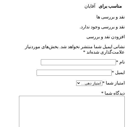
مناسب برای
آقایان
نقد و بررسی ها
نقد و بررسی وجود ندارد.
افزودن نفد و بررسی
نشانی ایمیل شما منتشر نخواهد شد.
بخش‌های موردنیاز
علامت‌گذاری شده‌اند
*
نام
*
ایمیل
*
امتیاز شما
*
دیدگاه شما
*