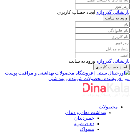
بازنشانی گذرواژه
ایجاد حساب کاربری
ورود به سایت
بازنشانی گذرواژه
ورود به سایت
ایجاد حساب کاربری
محصولات
بهداشت دهان و دندان
خمیردندان
دهان شویه
مسواک