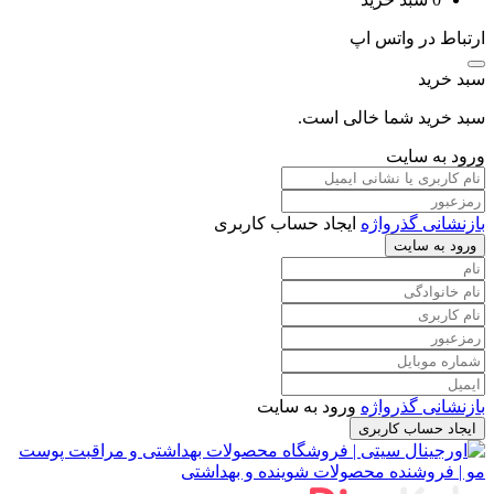
ارتباط در واتس اپ
سبد خرید
سبد خرید شما خالی است.
ورود به سایت
بازنشانی گذرواژه
ایجاد حساب کاربری
ورود به سایت
بازنشانی گذرواژه
ورود به سایت
ایجاد حساب کاربری