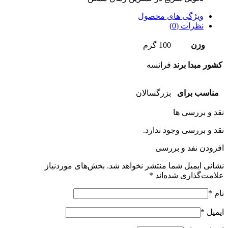
ویژگی های محصول
نظرات (0)
وزن
100 گرم
کشور مبدا برند
فرانسه
مناسب برای
بزرگسالان
نقد و بررسی ها
نقد و بررسی وجود ندارد.
افزودن نفد و بررسی
نشانی ایمیل شما منتشر نخواهد شد.
بخش‌های موردنیاز
علامت‌گذاری شده‌اند
*
نام
*
ایمیل
*