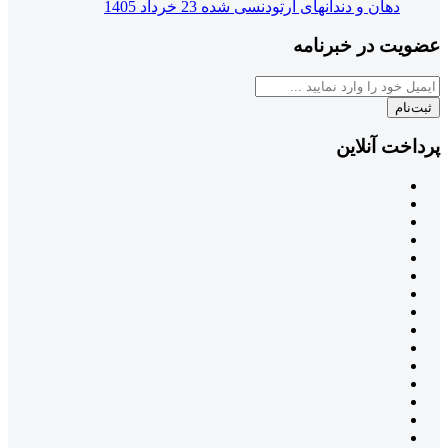
دهان و دندانهای ارتودنسی شده
23 خرداد 1405
عضویت در خبرنامه
ثبت‌نام
پرداخت آنلاین