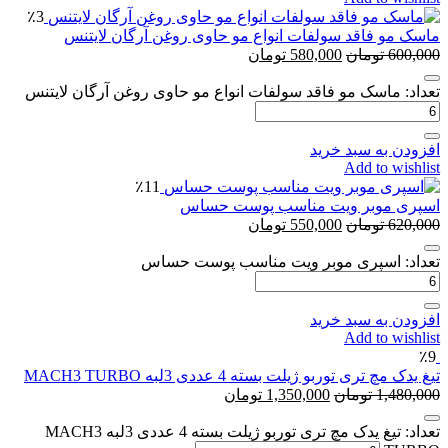
٪3
ماسک مو فاقد سولفات انواع مو حاوی روغن آرگان لایتنس
600,000
تومان
580,000
تومان
تعداد: ماسک مو فاقد سولفات انواع مو حاوی روغن آرگان لایتنس
افزودن به سبد خرید
Add to wishlist
٪11
اس‍پری موبر ویت مناسب پوست حساس
620,000
تومان
550,000
تومان
تعداد: اس‍پری موبر ویت مناسب پوست حساس
افزودن به سبد خرید
Add to wishlist
٪9
تیغ یدک مچ تری توربو ژیلت بسته 4 عددی 3لبه MACH3 TURBO
1,480,000
تومان
1,350,000
تومان
تعداد: تیغ یدک مچ تری توربو ژیلت بسته 4 عددی 3لبه MACH3