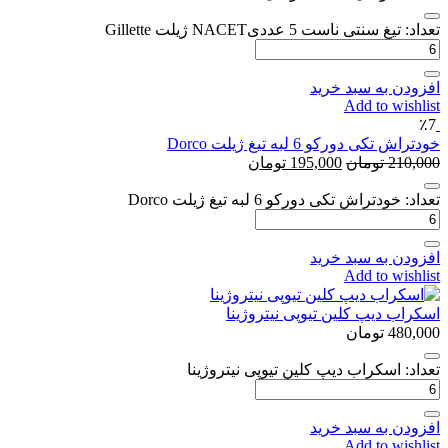
تعداد: تیغ سنتی ناست 5 عددیNACET ژیلت Gillette
افزودن به سبد خرید
Add to wishlist
٪7
خودتراش تکی دورکو 6 لبه تیغ ژیلت Dorco
210,000
تومان
195,000
تومان
تعداد: خودتراش تکی دورکو 6 لبه تیغ ژیلت Dorco
افزودن به سبد خرید
Add to wishlist
اسکراب دیپ کلین تیوپی نیتروژینا
480,000
تومان
تعداد: اسکراب دیپ کلین تیوپی نیتروژینا
افزودن به سبد خرید
Add to wishlist