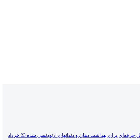
حل حرفه‌ای برای بهداشت دهان و دندانهای ارتودنسی شده
23 خرداد