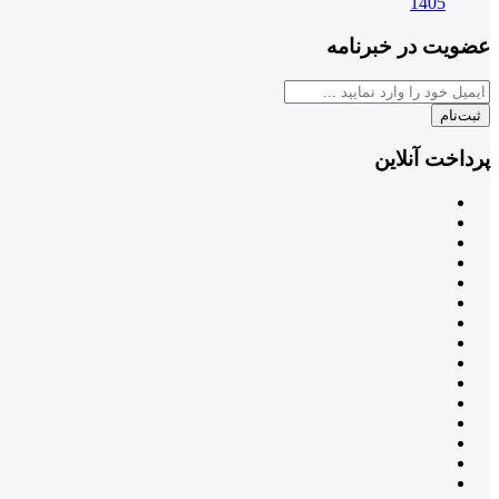
1405
عضویت در خبرنامه
ثبت‌نام
پرداخت آنلاین