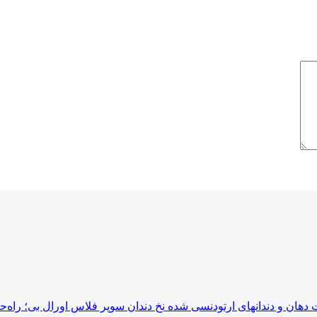
نخ دندان سوپر فلاس اورال بی؛ راه‌