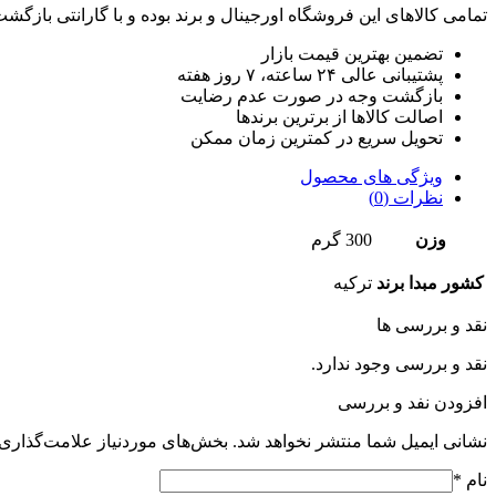
تمامی کالاهای این فروشگاه اورجینال و برند بوده و با گارانتی باز
تضمین بهترین قیمت بازار
پشتیبانی عالی ۲۴ ساعته، ۷ روز هفته
بازگشت وجه در صورت عدم رضایت
اصالت کالاها از برترین برندها
تحویل سریع در کمترین زمان ممکن
ویژگی های محصول
نظرات (0)
وزن
300 گرم
کشور مبدا برند
ترکیه
نقد و بررسی ها
نقد و بررسی وجود ندارد.
افزودن نفد و بررسی
نشانی ایمیل شما منتشر نخواهد شد.
بخش‌های موردنیاز علامت‌گذاری 
نام
*