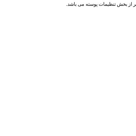
یر از بخش تنظیمات پوسته می باشد.