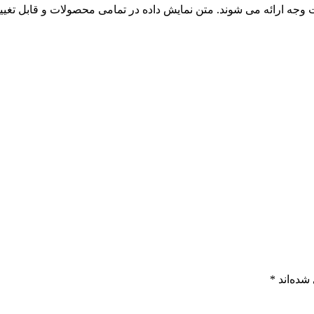
گشت وجه ارائه می شوند. متن نمایش داده در تمامی محصولات و قابل تغی
شده‌اند
*