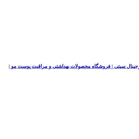
جینال سیتی | فروشگاه محصولات بهداشتی و مراقبت پوست مو |