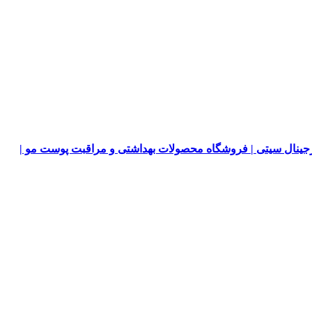
جینال سیتی | فروشگاه محصولات بهداشتی و مراقبت پوست مو |