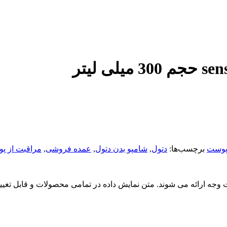
 پوست
برچسب‌ها:
دتول
,
شامپو بدن دتول
,
عمده فروشی
,
مراقبت از پ
گشت وجه ارائه می شوند. متن نمایش داده در تمامی محصولات و قابل تغی