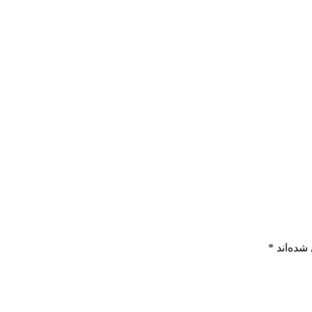
شده‌اند
*