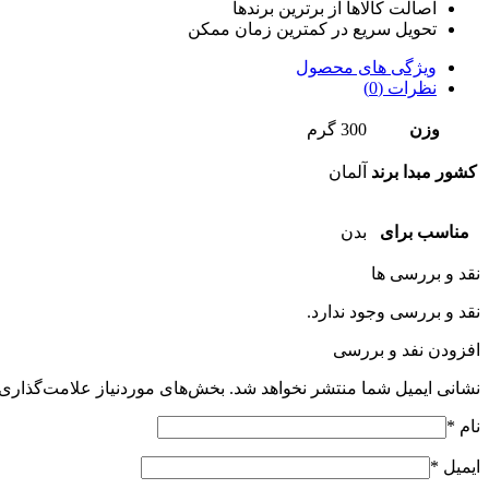
اصالت کالاها از برترین برندها
تحویل سریع در کمترین زمان ممکن
ویژگی های محصول
نظرات (0)
وزن
300 گرم
کشور مبدا برند
آلمان
مناسب برای
بدن
نقد و بررسی ها
نقد و بررسی وجود ندارد.
افزودن نفد و بررسی
نشانی ایمیل شما منتشر نخواهد شد.
بخش‌های موردنیاز علامت‌گذاری 
نام
*
ایمیل
*