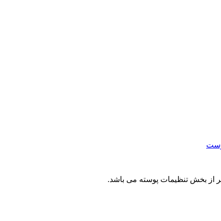
وست
یر از بخش تنظیمات پوسته می باشد.