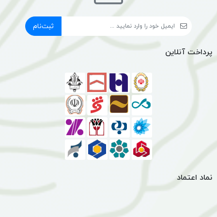
ثبت‌نام
پرداخت آنلاین
نماد اعتماد