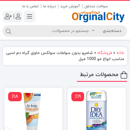
سوالات متداول
آموزش خرید
درباره ما
تماس با ما
|
خانه
»
فروشگاه
»
شامپو بدون سولفات سولکس حاوی گیاه دم اسبی
مناسب انواع مو 1000 میل
محصولات مرتبط
٪18
٪19