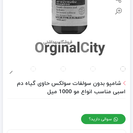
شامپو بدون سولفات سولکس حاوی گیاه دم
اسبی مناسب انواع مو 1000 میل
سوالی دارید؟