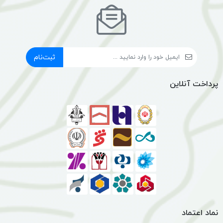
ثبت‌نام
پرداخت آنلاین
نماد اعتماد