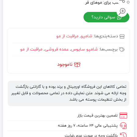
مناسب برای:
موهای فر
سوالی دارید؟
دسته‌بندی‌ها:
شامپو
,
مراقبت از مو
برچسب‌ها:
شامپو سایوس
,
عمده فروشی
,
مراقبت از مو
ناموجود
تمامی کالاهای این فروشگاه اورجینال و برند بوده و با گارانتی بازگشت
وجه ارائه می شوند. متن نمایش داده در تمامی محصولات و قابل تغییر
از بخش تنظیمات پوسته می باشد.
تضمین بهترین قیمت بازار
پشتیبانی عالی ۲۴ ساعته، ۷ روز هفته
بازگشت وجه در صورت عدم رضایت