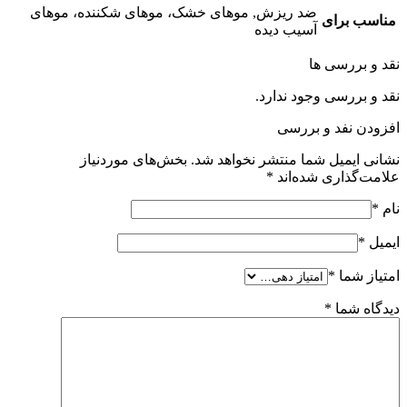
ضد ریزش, موهای خشک، موهای شکننده، موهای
مناسب برای
آسیب دیده
نقد و بررسی ها
نقد و بررسی وجود ندارد.
افزودن نفد و بررسی
نشانی ایمیل شما منتشر نخواهد شد.
بخش‌های موردنیاز
علامت‌گذاری شده‌اند
*
نام
*
ایمیل
*
امتیاز شما
*
دیدگاه شما
*