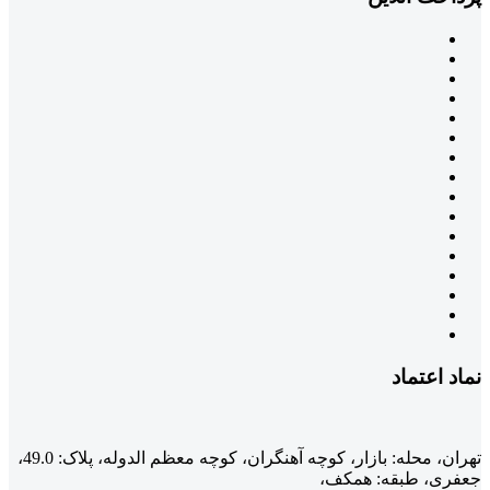
نماد اعتماد
تهران، محله: بازار، کوچه آهنگران، کوچه معظم الدوله، پلاک: 49.0،
جعفری، طبقه: همکف،