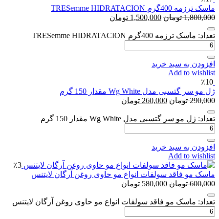
ماسک ترزمه 400گرم TRESemme HIDRATACION
1,800,000
تومان
1,500,000
تومان
تعداد: ماسک ترزمه 400گرم TRESemme HIDRATACION
افزودن به سبد خرید
Add to wishlist
٪10
ژل مو سر گتسبی مدل Wg White مقدار 150 گرم
290,000
تومان
260,000
تومان
تعداد: ژل مو سر گتسبی مدل Wg White مقدار 150 گرم
افزودن به سبد خرید
Add to wishlist
٪3
ماسک مو فاقد سولفات انواع مو حاوی روغن آرگان لایتنس
600,000
تومان
580,000
تومان
تعداد: ماسک مو فاقد سولفات انواع مو حاوی روغن آرگان لایتنس