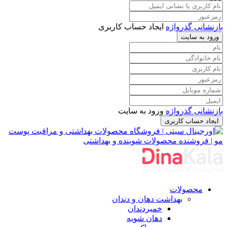
بازنشانی گذرواژه
ایجاد حساب کاربری
ورود به سایت
بازنشانی گذرواژه
ورود به سایت
ایجاد حساب کاربری
محصولات
بهداشت دهان و دندان
خمیردندان
دهان شویه