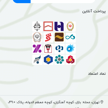
پرداخت آنلاین
نماد اعتماد
تهران، محله: بازار، کوچه آهنگران، کوچه معظم الدوله، پلاک: 49.0،