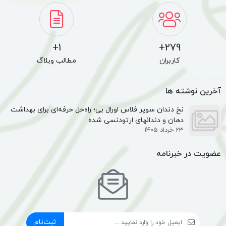
1+
279+
کاربران
مطالب وبلاگ
آخرین نوشته ها
نخ دندان سوپر فلاس اورال بی؛ راه‌حل حرفه‌ای برای بهداشت
دهان و دندانهای ارتودنسی شده
23 خرداد 1405
عضویت در خبرنامه
ثبت‌نام