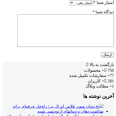
امتیاز شما
*
دیدگاه شما
*
بازگشت به بالا
750+
محصولات
77+
سفارشات تکمیل شده
281+
کاربران
1+
مطالب وبلاگ
آخرین نوشته ها