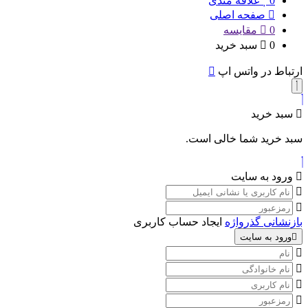
0
علاقه مندی
صفحه اصلی
0
مقایسه
0
سبد خرید
ارتباط در واتس اپ
سبد خرید
سبد خرید شما خالی است.
ورود به سایت
بازنشانی گذرواژه
ایجاد حساب کاربری
ورود به سایت