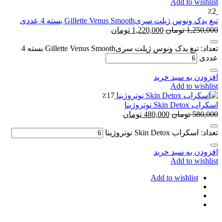
Add to wishlist
٪2
تیغ یدک ونوس ژیلت سریGillette Venus Smooth بسته 4 عددی
1,250,000
تومان
1,220,000
تومان
تعداد: تیغ یدک ونوس ژیلت سریGillette Venus Smooth بسته 4
عددی
افزودن به سبد خرید
Add to wishlist
٪17
اسکراب Skin Detox نوتروژینا
580,000
تومان
480,000
تومان
تعداد: اسکراب Skin Detox نوتروژینا
افزودن به سبد خرید
Add to wishlist
Add to wishlist