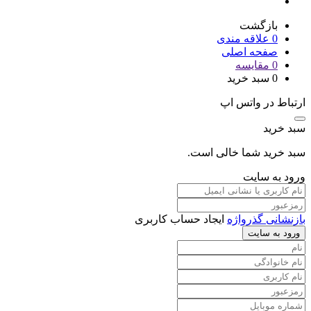
بازگشت
0
علاقه مندی
صفحه اصلی
0
مقایسه
0
سبد خرید
ارتباط در واتس اپ
سبد خرید
سبد خرید شما خالی است.
ورود به سایت
بازنشانی گذرواژه
ایجاد حساب کاربری
ورود به سایت