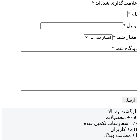
علامت‌گذاری شده‌اند
*
نام
*
ایمیل
*
امتیاز شما
*
دیدگاه شما
*
بازگشت به بالا
750+
محصولات
77+
سفارشات تکمیل شده
281+
کاربران
1+
مطالب وبلاگ