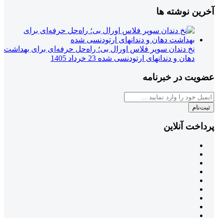
آخرین نوشته ها
نخ دندان سوپر فلاس اورال بی؛ راه‌حل حرفه‌ای برای بهداشت
دهان و دندانهای ارتودنسی شده
23 خرداد 1405
عضویت در خبرنامه
ثبت‌نام
پرداخت آنلاین