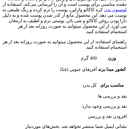
دهنده مناسبی برای پوست است و آن را آبرسانی می‌کند. استفاده از
لوسیون بدن
کره کاکائو وازلین، پوست را نرم کرده و رنگ طبیعی به
پوست می دهد. این محصول مانع از کدر شدن پوست شده و به دلیل
دارا بودن روغن کاکائو و شی باتر، پوستی نرم و لطیف به ارمغان
می آورد. از این محصول میتوانید به صورت روزانه بعد از هر
استحمام استفاده کنید.
راهنمای استفاده:
از این محصول میتوانید به صورت روزانه بعد از هر
استحمام استفاده کنید.
وزن
400 گرم
کشور مبدا برند
آفریقای جنوبی (غنا)
مناسب برای
کل بدن
نقد و بررسی ها
نقد و بررسی وجود ندارد.
افزودن نفد و بررسی
نشانی ایمیل شما منتشر نخواهد شد.
بخش‌های موردنیاز