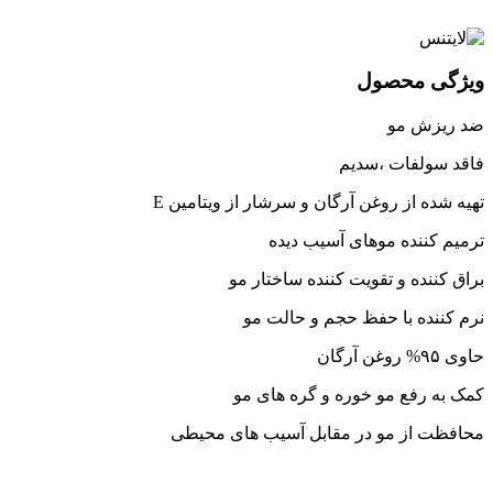
ویژگی محصول
ضد ریزش مو
فاقد سولفات ،سدیم
تهیه شده از روغن آرگان و سرشار از ویتامین E
ترمیم کننده موهای آسیب دیده
براق کننده و تقویت کننده ساختار مو
نرم کننده با حفظ حجم و حالت مو
حاوی ۹۵% روغن آرگان
کمک به رفع مو خوره و گره های مو
محافظت از مو در مقابل آسیب های محیطی