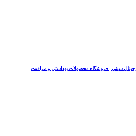
جینال سیتی | فروشگاه محصولات بهداشتی و مراقبت