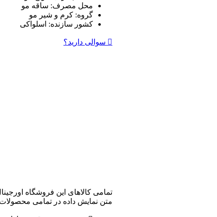
محل مصرف:
ساقه مو
گروه:
کرم و شیر مو
کشور سازنده:
اسلواکی
سوالی دارید؟
تمامی کالاهای این فروشگاه اورجینال 
متن نمایش داده در تمامی محصولات و