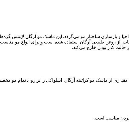
حیا و بازسازی ساختار مو می‌گردد. این ماسک مو آرگان لایتنس گره‌های 
ت از روغن طبیعی آرگان استفاده شده است و برای انواع مو مناسب م
 حالت کدر بودن خارج می‌کند.
ی کردن مناسب است.