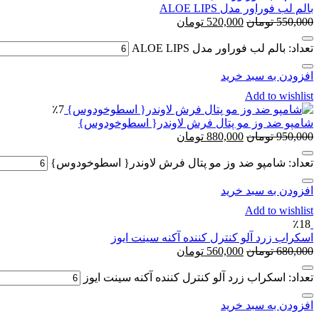
بالم لب فوراور مدل ALOE LIPS
550,000
تومان
520,000
تومان
تعداد: بالم لب فوراور مدل ALOE LIPS
افزودن به سبد خرید
Add to wishlist
٪7
شامپو ضد وز مو پتال فرش لاوندر{ اسطوخودوس}
950,000
تومان
880,000
تومان
تعداد: شامپو ضد وز مو پتال فرش لاوندر{ اسطوخودوس}
افزودن به سبد خرید
Add to wishlist
٪18
اسکراب زرد آلو کنترل کننده آکنه سینت ایوز
680,000
تومان
560,000
تومان
تعداد: اسکراب زرد آلو کنترل کننده آکنه سینت ایوز
افزودن به سبد خرید