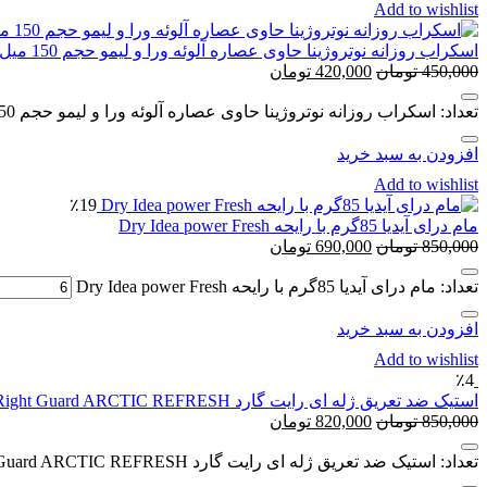
Add to wishlist
اسکراب روزانه نوتروژینا حاوی عصاره آلوئه ورا و لیمو حجم 150 میل
450,000
تومان
420,000
تومان
تعداد: اسکراب روزانه نوتروژینا حاوی عصاره آلوئه ورا و لیمو حجم 150 میل
افزودن به سبد خرید
Add to wishlist
٪19
مام درای آیدیا 85گرم با رایحه Dry Idea power Fresh
850,000
تومان
690,000
تومان
تعداد: مام درای آیدیا 85گرم با رایحه Dry Idea power Fresh
افزودن به سبد خرید
Add to wishlist
٪4
استیک ضد تعریق ژله ای رایت گارد Right Guard ARCTIC REFRESH
850,000
تومان
820,000
تومان
تعداد: استیک ضد تعریق ژله ای رایت گارد Right Guard ARCTIC REFRESH