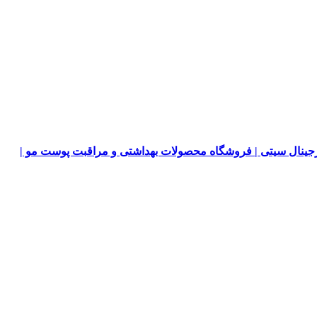
جینال سیتی | فروشگاه محصولات بهداشتی و مراقبت پوست مو |