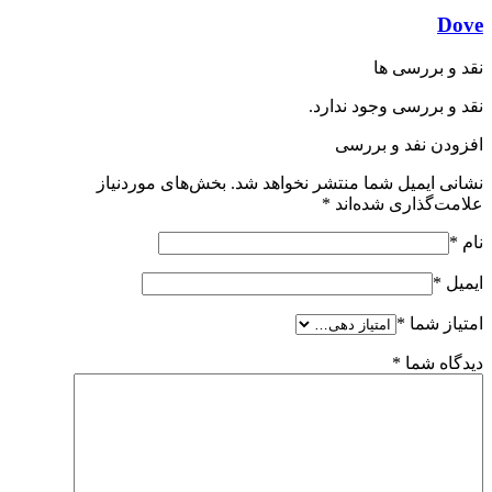
Dove
نقد و بررسی ها
نقد و بررسی وجود ندارد.
افزودن نفد و بررسی
نشانی ایمیل شما منتشر نخواهد شد.
بخش‌های موردنیاز
علامت‌گذاری شده‌اند
*
نام
*
ایمیل
*
امتیاز شما
*
دیدگاه شما
*