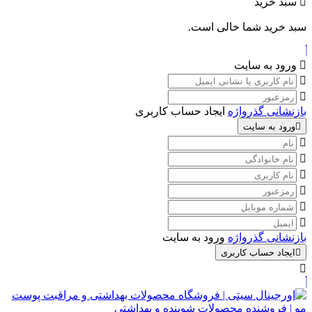
سبد خرید
سبد خرید شما خالی است.
ورود به سایت
بازنشانی گذرواژه
ایجاد حساب کاربری
ورود به سایت
بازنشانی گذرواژه
ورود به سایت
ایجاد حساب کاربری