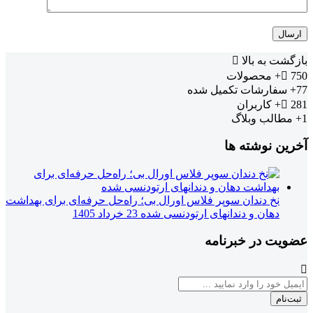
بازگشت به بالا
750+
محصولات
77+
سفارشات تکمیل شده
281+
کاربران
1+
مطالب وبلاگ
آخرین نوشته ها
نخ دندان سوپر فلاس اورال بی؛ راه‌حل حرفه‌ای برای بهداشت
دهان و دندانهای ارتودنسی شده
23 خرداد 1405
عضویت در خبرنامه
ثبت‌نام