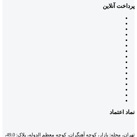
پرداخت آنلاین
نماد اعتماد
تهران، محله: بازار، کوچه آهنگران، کوچه معظم الدوله، پلاک: 49.0،