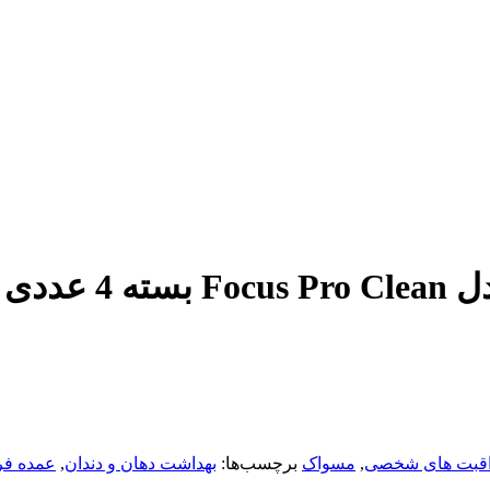
اقبت های شخصی
,
مسواک
برچسب‌ها:
بهداشت دهان و دندان
,
عمده ف