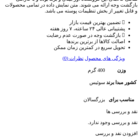
بازگشت وجه ارائه می شوند. متن نمایش داده در تمامی محصولات
و قابل تغییر از بخش تنظیمات پوسته می باشد.
تضمین بهترین قیمت بازار
پشتیبانی عالی ۲۴ ساعته، ۷ روز هفته
بازگشت وجه در صورت عدم رضایت
اصالت کالاها از برترین برندها
تحویل سریع در کمترین زمان ممکن
ویژگی های محصول
نظرات (0)
وزن
400 گرم
کشور مبدا برند
سوئیس
مناسب برای
بزرگسالان
نقد و بررسی ها
نقد و بررسی وجود ندارد.
افزودن نفد و بررسی