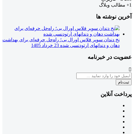
1+
مطالب وبلاگ
آخرین نوشته ها
نخ دندان سوپر فلاس اورال بی؛ راه‌حل حرفه‌ای برای بهداشت
دهان و دندانهای ارتودنسی شده
23 خرداد 1405
عضویت در خبرنامه
ثبت‌نام
پرداخت آنلاین