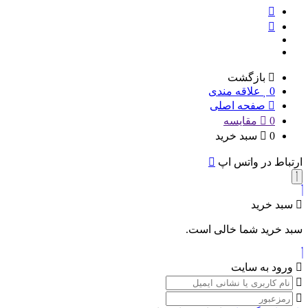
بازگشت
0
علاقه مندی
صفحه اصلی
0
مقایسه
0
سبد خرید
ارتباط در واتس اپ
سبد خرید
سبد خرید شما خالی است.
ورود به سایت