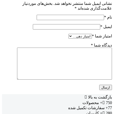
نشانی ایمیل شما منتشر نخواهد شد.
بخش‌های موردنیاز
علامت‌گذاری شده‌اند
*
نام
*
ایمیل
*
امتیاز شما
*
دیدگاه شما
*
بازگشت به بالا
750+
محصولات
77+
سفارشات تکمیل شده
280+
کاربران