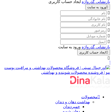
بازنشانی گذرواژه
ایجاد حساب کاربری
ورود به سایت
بازنشانی گذرواژه
ورود به سایت
ایجاد حساب کاربری
محصولات
بهداشت دهان و دندان
خمیردندان
دهان شویه