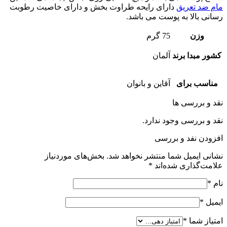
مام ضد تعریق
دارای رایحه طراوت بخش و دارای خاصیت رطوبت
رسانی بالا به پوست می باشد.
وزن
75 گرم
کشور مبدا برند
آلمان
مناسب برای
آقاین و بانوان
نقد و بررسی ها
نقد و بررسی وجود ندارد.
افزودن نفد و بررسی
نشانی ایمیل شما منتشر نخواهد شد.
بخش‌های موردنیاز
علامت‌گذاری شده‌اند
*
نام
*
ایمیل
*
امتیاز شما
*