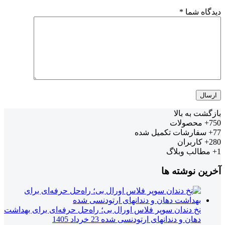
دیدگاه شما
*
بازگشت به بالا
750+
محصولات
77+
سفارشات تکمیل شده
280+
کاربران
1+
مطالب وبلاگ
آخرین نوشته ها
نخ دندان سوپر فلاس اورال بی؛ راه‌حل حرفه‌ای برای بهداشت
دهان و دندانهای ارتودنسی شده
23 خرداد 1405