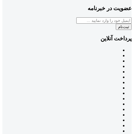
عضویت در خبرنامه
ثبت‌نام
پرداخت آنلاین