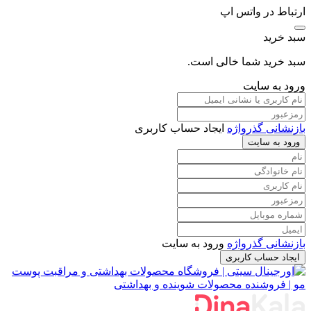
ارتباط در واتس اپ
سبد خرید
سبد خرید شما خالی است.
ورود به سایت
بازنشانی گذرواژه
ایجاد حساب کاربری
ورود به سایت
بازنشانی گذرواژه
ورود به سایت
ایجاد حساب کاربری