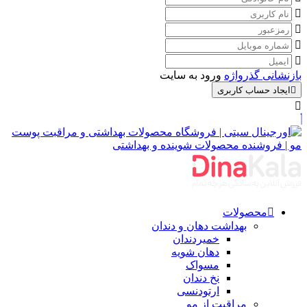
بازنشانی گذرواژه
ورود به سایت
ایجاد حساب کاربری
محصولات
بهداشت دهان و دندان
خمیردندان
دهان شویه
مسواک
نخ دندان
ارتودنسی
مراقبت از مو