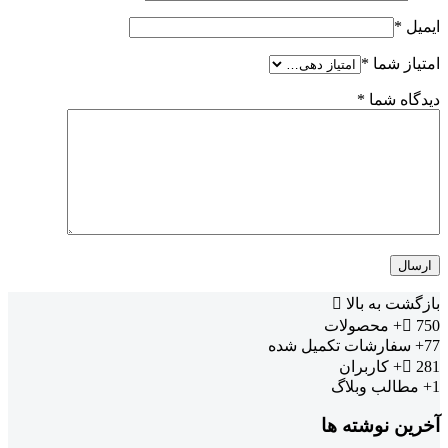
ایمیل
*
امتیاز شما
*
دیدگاه شما
*
بازگشت به بالا
750+
محصولات
77+
سفارشات تکمیل شده
281+
کاربران
1+
مطالب وبلاگ
آخرین نوشته ها