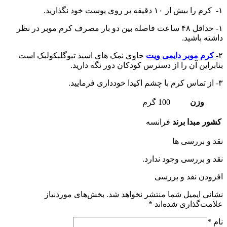
۱- کرم را بیش از ۱۰ دقیقه بر روی پوست خود نگذارید.
۱- حداقل ۴۸ ساعت فاصله بین دو بار مصرف کرم موبر در نظر
داشته باشید.
۲-
کرم موبر دایمی ویت
حاوی نمک های اسید تیوگلبکولبک است
بنابراین آن را از دسترس کودکان دور نگه دارید.
۳- از تماس کرم با چشم اکیدا خودداری فرمایید.
وزن
100 گرم
کشور مبدا برند
فرانسه
نقد و بررسی ها
نقد و بررسی وجود ندارد.
افزودن نفد و بررسی
نشانی ایمیل شما منتشر نخواهد شد.
بخش‌های موردنیاز
علامت‌گذاری شده‌اند
*
نام
*