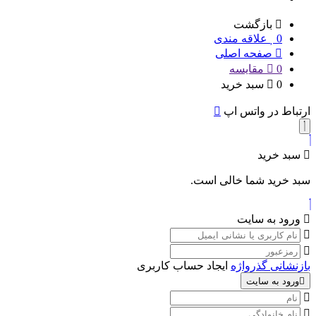
بازگشت
0
علاقه مندی
صفحه اصلی
0
مقایسه
0
سبد خرید
ارتباط در واتس اپ
سبد خرید
سبد خرید شما خالی است.
ورود به سایت
بازنشانی گذرواژه
ایجاد حساب کاربری
ورود به سایت