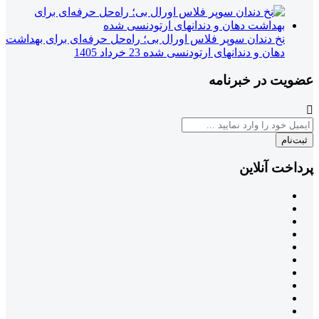
نخ دندان سوپر فلاس اورال بی؛ راه‌حل حرفه‌ای برای بهداشت
دهان و دندانهای ارتودنسی شده
23 خرداد 1405
عضویت در خبرنامه
ثبت‌نام
پرداخت آنلاین